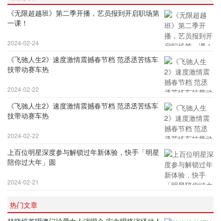
《无限超越班》第二季开播，艺员报到开启职场第
一课！
2024-02-24
《飞驰人生2》速度激情震撼春节档 范丞丞苦练车
技带动赛车热
2024-02-22
《飞驰人生2》速度激情震撼春节档 范丞丞苦练车
技带动赛车热
2024-02-22
上百位明星深度参与解锁过年新体验，快手「明星
陪你过大年」圆
2024-02-21
热门文章