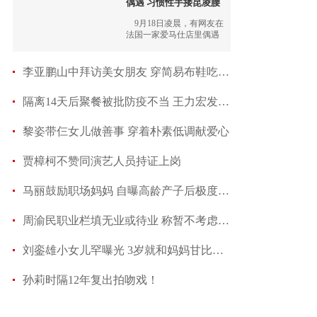
偶遇 习惯性手搂昆凌腰
9月18日凌晨，有网友在
法国一家爱马仕店里偶遇
周杰伦昆凌夫妇逛街，并
配文说：“在法国爱马仕总
店巧遇周杰伦和昆凌
李亚鹏山中拜访美女朋友 穿简易布鞋吃朴素饭菜
隔离14天后聚餐被批防疫不当 王力宏发文道歉
黎姿带仨女儿做善事 穿着朴素低调献爱心
贾樟柯不赞同演艺人员持证上岗
马丽鼓励职场妈妈 自曝高龄产子后极度恋家
周渝民职业栏填无业或待业 称暂不考虑第二胎
刘銮雄小女儿罕曝光 3岁就和妈妈甘比做公益
孙莉时隔12年复出拍吻戏！