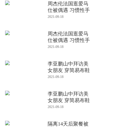
周杰伦法国逛爱马
仕被偶遇 习惯性手
搂昆凌
2021-09-18
周杰伦法国逛爱马
仕被偶遇 习惯性手
搂昆凌
2021-09-18
李亚鹏山中拜访美
女朋友 穿简易布鞋
吃朴素
2021-09-18
李亚鹏山中拜访美
女朋友 穿简易布鞋
吃朴素
2021-09-18
隔离14天后聚餐被