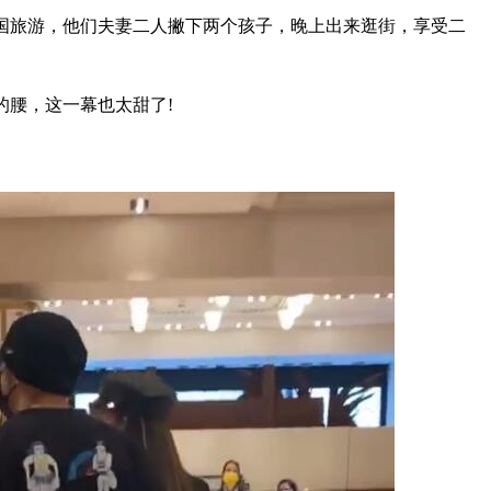
旅游，他们夫妻二人撇下两个孩子，晚上出来逛街，享受二
腰，这一幕也太甜了!