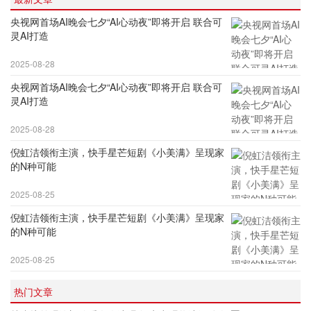
央视网首场AI晚会七夕“AI心动夜”即将开启 联合可
灵AI打造
2025-08-28
央视网首场AI晚会七夕“AI心动夜”即将开启 联合可
灵AI打造
2025-08-28
倪虹洁领衔主演，快手星芒短剧《小美满》呈现家
的N种可能
2025-08-25
倪虹洁领衔主演，快手星芒短剧《小美满》呈现家
的N种可能
2025-08-25
热门文章