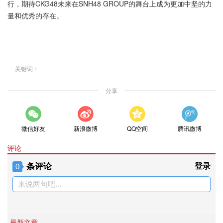
行，期待CKG48未来在SNH48 GROUP的舞台上成为更加中坚的力
量和优秀的存在。
关键词：
分享
微信好友
新浪微博
QQ空间
腾讯微博
评论
条评论
登录
0
来说两句吧...
最新文章